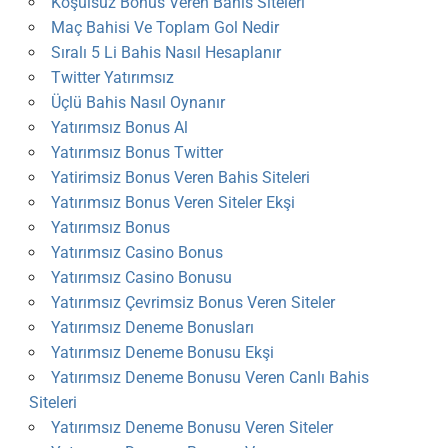
Koşulsuz Bonus Veren Bahis Siteleri
Maç Bahisi Ve Toplam Gol Nedir
Sıralı 5 Li Bahis Nasıl Hesaplanır
Twitter Yatırımsız
Üçlü Bahis Nasıl Oynanır
Yatırımsız Bonus Al
Yatırımsız Bonus Twitter
Yatirimsiz Bonus Veren Bahis Siteleri
Yatırımsız Bonus Veren Siteler Ekşi
Yatırımsız Bonus
Yatırımsız Casino Bonus
Yatırımsız Casino Bonusu
Yatırımsız Çevrimsiz Bonus Veren Siteler
Yatırımsız Deneme Bonusları
Yatırımsız Deneme Bonusu Ekşi
Yatırımsız Deneme Bonusu Veren Canlı Bahis
Siteleri
Yatırımsız Deneme Bonusu Veren Siteler