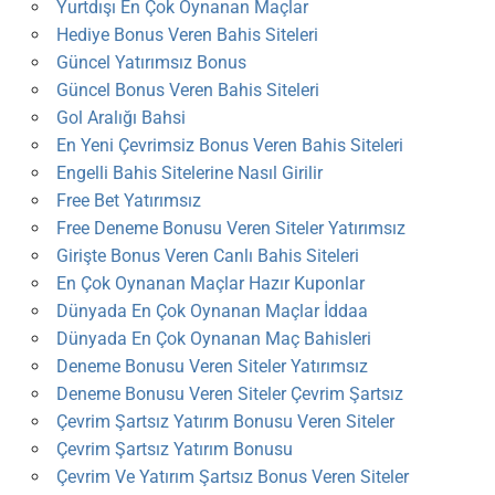
Yurtdışı En Çok Oynanan Maçlar
Hediye Bonus Veren Bahis Siteleri
Güncel Yatırımsız Bonus
Güncel Bonus Veren Bahis Siteleri
Gol Aralığı Bahsi
En Yeni Çevrimsiz Bonus Veren Bahis Siteleri
Engelli Bahis Sitelerine Nasıl Girilir
Free Bet Yatırımsız
Free Deneme Bonusu Veren Siteler Yatırımsız
Girişte Bonus Veren Canlı Bahis Siteleri
En Çok Oynanan Maçlar Hazır Kuponlar
Dünyada En Çok Oynanan Maçlar İddaa
Dünyada En Çok Oynanan Maç Bahisleri
Deneme Bonusu Veren Siteler Yatırımsız
Deneme Bonusu Veren Siteler Çevrim Şartsız
Çevrim Şartsız Yatırım Bonusu Veren Siteler
Çevrim Şartsız Yatırım Bonusu
Çevrim Ve Yatırım Şartsız Bonus Veren Siteler