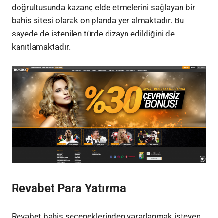
doğrultusunda kazanç elde etmelerini sağlayan bir
bahis sitesi olarak ön planda yer almaktadır. Bu
sayede de istenilen türde dizayn edildiğini de
kanıtlamaktadır.
Revabet Para Yatırma
Revabet bahis seçeneklerinden yararlanmak isteyen