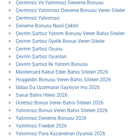
Çevrimsiz Ve Yatırımsız Deneme Bonusu
Çevrimsiz Yatırımsız Deneme Bonusu Veren Siteler
Çevrimsiz Yatırımsız
Deneme Bonusu Nasıl Çekilir
Çevrim Şartsız Yatırım Bonusu Veren Bahis Siteleri
Çevrim Şartsız Üyelik Bonus Veren Siteler
Çevrim Şartsız Oyunu
Çevrim Şartsız Oyunları
Çevrim Şartsız İlk Yatırım Bonusu
Mastercard Kabul Eden Bahis Siteleri 2026
Hoşgeldin Bonusu Veren Bahis Siteleri 2026
İddaa Da Uzatmalar Sayılıyor mu 2026
Sanal Bahis Hilesi 2026
Ücretsiz Bonus Veren Bahis Siteleri 2026
Yatırımsız Bonus Veren Bahis Siteleri 2026
Yatırımsız Deneme Bonusu 2026
Yatirimsiz Freebet 2026
Yatırımsız Para Kazandıran Oyunlar 2026