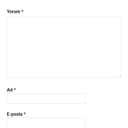
Yorum
*
Ad
*
E-posta
*