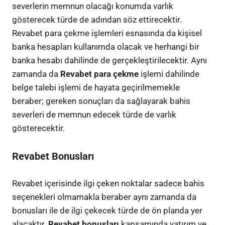
severlerin memnun olacağı konumda varlık
gösterecek türde de adından söz ettirecektir.
Revabet para çekme işlemleri esnasında da kişisel
banka hesapları kullanımda olacak ve herhangi bir
banka hesabı dahilinde de gerçekleştirilecektir. Aynı
zamanda da
Revabet para çekme
işlemi dahilinde
belge talebi işlemi de hayata geçirilmemekle
beraber; gereken sonuçları da sağlayarak bahis
severleri de memnun edecek türde de varlık
gösterecektir.
Revabet Bonusları
Revabet içerisinde ilgi çeken noktalar sadece bahis
seçenekleri olmamakla beraber aynı zamanda da
bonusları ile de ilgi çekecek türde de ön planda yer
alacaktır.
Revabet bonusları
kapsamında yatırım ve