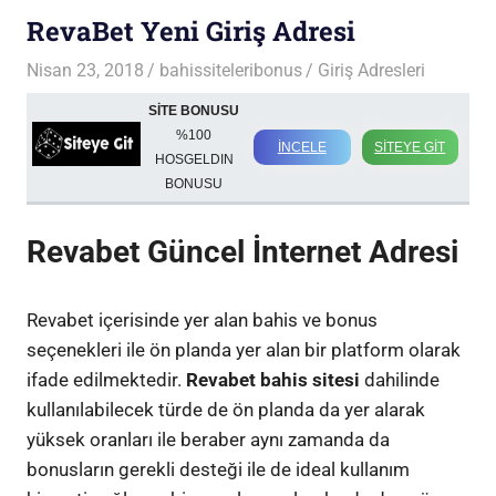
RevaBet Yeni Giriş Adresi
Nisan 23, 2018
bahissiteleribonus
Giriş Adresleri
SİTE BONUSU
%100
İNCELE
SİTEYE GİT
HOSGELDIN
BONUSU
Revabet Güncel İnternet Adresi
Revabet içerisinde yer alan bahis ve bonus
seçenekleri ile ön planda yer alan bir platform olarak
ifade edilmektedir.
Revabet bahis sitesi
dahilinde
kullanılabilecek türde de ön planda da yer alarak
yüksek oranları ile beraber aynı zamanda da
bonusların gerekli desteği ile de ideal kullanım